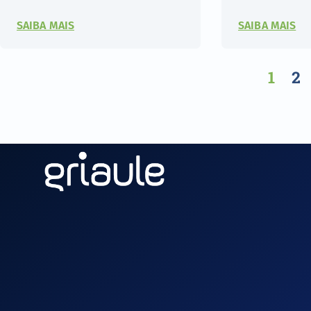
SAIBA MAIS
SAIBA MAIS
1
2