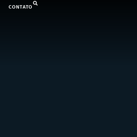
CONTATO