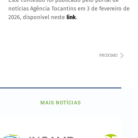
Este conteúdo foi publicado pelo portal de
notícias Agência Tocantins em 3 de fevereiro de
2026, disponível neste
link
.
PRÓXIMO
MAIS NOTÍCIAS