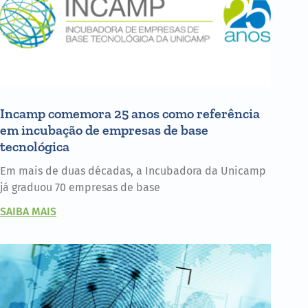
Incamp comemora 25 anos como referência
em incubação de empresas de base
tecnológica
Em mais de duas décadas, a Incubadora da Unicamp
já graduou 70 empresas de base
SAIBA MAIS