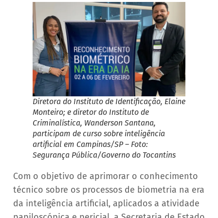
Diretora do Instituto de Identificação, Elaine
Monteiro; e diretor do Instituto de
Criminalística, Wanderson Santana,
participam de curso sobre inteligência
artificial em Campinas/SP – Foto:
Segurança Pública/Governo do Tocantins
Com o objetivo de aprimorar o conhecimento
técnico sobre os processos de biometria na era
da inteligência artificial, aplicados a atividade
papiloscópica e pericial, a Secretaria de Estado