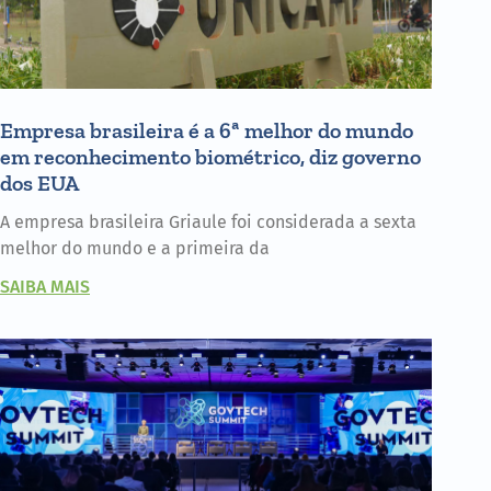
Empresa brasileira é a 6ª melhor do mundo
em reconhecimento biométrico, diz governo
dos EUA
A empresa brasileira Griaule foi considerada a sexta
melhor do mundo e a primeira da
SAIBA MAIS