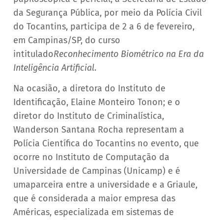
da Segurança Pública, por meio da Polícia Civil
do Tocantins, participa de 2 a 6 de fevereiro,
em Campinas/SP, do curso
intitulado
Reconhecimento Biométrico na Era da
Inteligência Artificial
.
Na ocasião, a diretora do Instituto de
Identificação, Elaine Monteiro Tonon; e o
diretor do Instituto de Criminalística,
Wanderson Santana Rocha representam a
Polícia Científica do Tocantins no evento, que
ocorre no Instituto de Computação da
Universidade de Campinas (Unicamp) e é
umaparceira entre a universidade e a Griaule,
que é considerada a maior empresa das
Américas, especializada em sistemas de