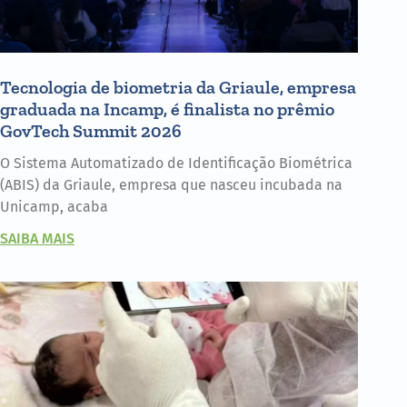
Tecnologia de biometria da Griaule, empresa
graduada na Incamp, é finalista no prêmio
GovTech Summit 2026
O Sistema Automatizado de Identificação Biométrica
(ABIS) da Griaule, empresa que nasceu incubada na
Unicamp, acaba
SAIBA MAIS