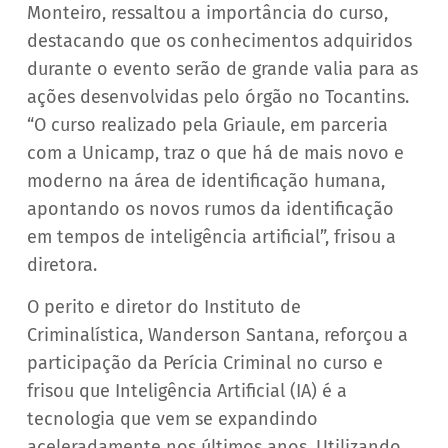
Monteiro, ressaltou a importância do curso,
destacando que os conhecimentos adquiridos
durante o evento serão de grande valia para as
ações desenvolvidas pelo órgão no Tocantins.
“O curso realizado pela Griaule, em parceria
com a Unicamp, traz o que há de mais novo e
moderno na área de identificação humana,
apontando os novos rumos da identificação
em tempos de inteligência artificial”, frisou a
diretora.
O perito e diretor do Instituto de
Criminalística, Wanderson Santana, reforçou a
participação da Perícia Criminal no curso e
frisou que Inteligência Artificial (IA) é a
tecnologia que vem se expandindo
aceleradamente nos últimos anos. Utilizando