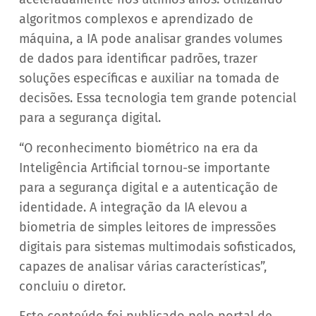
algoritmos complexos e aprendizado de
máquina, a IA pode analisar grandes volumes
de dados para identificar padrões, trazer
soluções específicas e auxiliar na tomada de
decisões. Essa tecnologia tem grande potencial
para a segurança digital.
“O reconhecimento biométrico na era da
Inteligência Artificial tornou-se importante
para a segurança digital e a autenticação de
identidade. A integração da IA elevou a
biometria de simples leitores de impressões
digitais para sistemas multimodais sofisticados,
capazes de analisar várias características”,
concluiu o diretor.