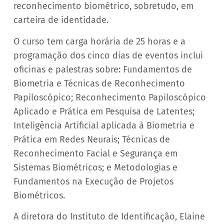
reconhecimento biométrico, sobretudo, em
carteira de identidade.
O curso tem carga horária de 25 horas e a
programação dos cinco dias de eventos inclui
oficinas e palestras sobre: Fundamentos de
Biometria e Técnicas de Reconhecimento
Papiloscópico; Reconhecimento Papiloscópico
Aplicado e Prática em Pesquisa de Latentes;
Inteligência Artificial aplicada à Biometria e
Prática em Redes Neurais; Técnicas de
Reconhecimento Facial e Segurança em
Sistemas Biométricos; e Metodologias e
Fundamentos na Execução de Projetos
Biométricos.
A diretora do Instituto de Identificação, Elaine