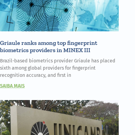
Griaule ranks among top fingerprint
biometrics providers in MINEX III
Brazil-based biometrics provider Griaule has placed
sixth among global providers for fingerprint
recognition accuracy, and first in
SAIBA MAIS