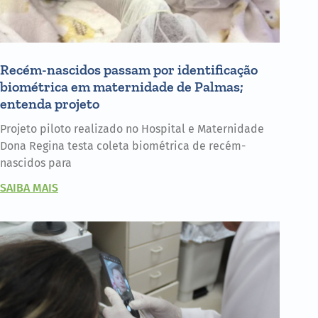
Recém-nascidos passam por identificação
biométrica em maternidade de Palmas;
entenda projeto
Projeto piloto realizado no Hospital e Maternidade
Dona Regina testa coleta biométrica de recém-
nascidos para
SAIBA MAIS