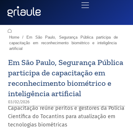
Home
/
Em São Paulo, Segurança Pública participa de
capacitação em reconhecimento biométrico e inteligência
artificial
Em São Paulo, Segurança Pública
participa de capacitação em
reconhecimento biométrico e
inteligência artificial
03/02/2026
Capacitação reúne peritos e gestores da Polícia
Científica do Tocantins para atualização em
tecnologias biométricas